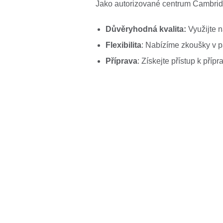
Jako autorizované centrum Cambrid
Důvěryhodná kvalita:
Využijte n
Flexibilita
: Nabízíme zkoušky v p
Příprava
: Získejte přístup k př