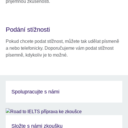
příjemnou zkušeností.
Podání stížnosti
Pokud chcete podat stížnost, můžete tak udělat písmeně
a nebo telefonicky. Doporučujeme vám podat stížnost
písemně, kdykoliv je to možné.
Spolupracujte s námi
Složte s námi zkoušku