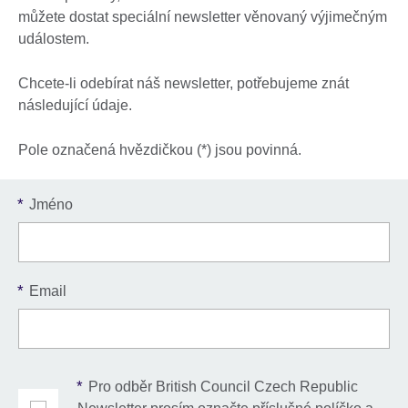
můžete dostat speciální newsletter věnovaný výjimečným
událostem.
Chcete-li odebírat náš newsletter, potřebujeme znát
následující údaje.
Pole označená hvězdičkou (*) jsou povinná.
*
Jméno
*
Email
*
Pro odběr British Council Czech Republic