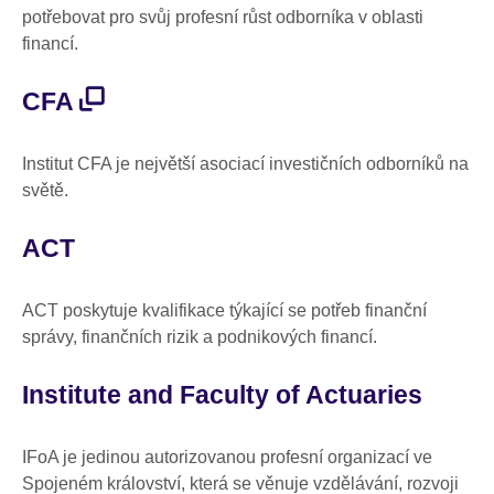
potřebovat pro svůj profesní růst odborníka v oblasti
financí.
CFA
Institut CFA je největší asociací investičních odborníků na
světě.
ACT
ACT poskytuje kvalifikace týkající se potřeb finanční
správy, finančních rizik a podnikových financí.
Institute and Faculty of Actuaries
IFoA je jedinou autorizovanou profesní organizací ve
Spojeném království, která se věnuje vzdělávání, rozvoji