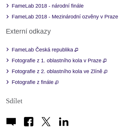
FameLab 2018 - národní finále
FameLab 2018 - Mezinárodní ozvěny v Praze
Externí odkazy
FameLab Česká republika
Fotografie z 1. oblastního kola v Praze
Fotografie z 2. oblastního kola ve Zlíně
Fotografie z finále
Sdílet