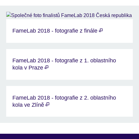
FameLab 2018 - fotografie z finále
FameLab 2018 - fotografie z 1. oblastního
kola v Praze
FameLab 2018 - fotografie z 2. oblastního
kola ve Zlíně