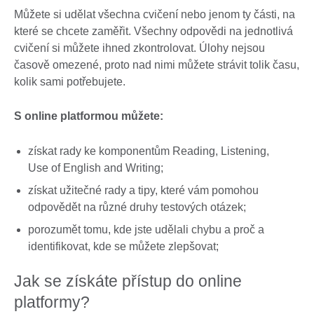
Můžete si udělat všechna cvičení nebo jenom ty části, na
které se chcete zaměřit. Všechny odpovědi na jednotlivá
cvičení si můžete ihned zkontrolovat. Úlohy nejsou
časově omezené, proto nad nimi můžete strávit tolik času,
kolik sami potřebujete.
S online platformou můžete:
získat rady ke komponentům Reading, Listening,
Use of English and Writing;
získat užitečné rady a tipy, které vám pomohou
odpovědět na různé druhy testových otázek;
porozumět tomu, kde jste udělali chybu a proč a
identifikovat, kde se můžete zlepšovat;
Jak se získáte přístup do online
platformy?