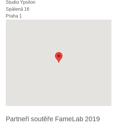
Studio Ypsilon
Spálená 16
Praha 1
Partneři soutěře FameLab 2019