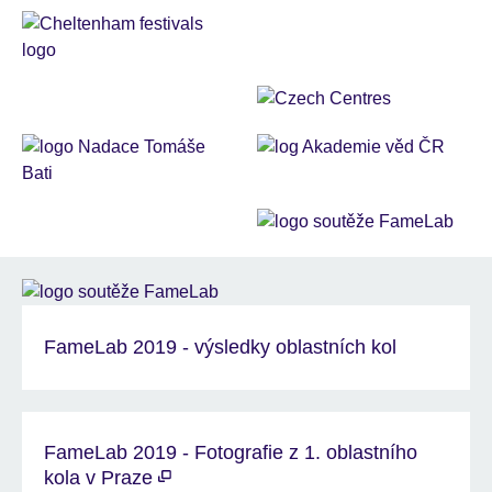
FameLab 2019 - výsledky oblastních kol
FameLab 2019 - Fotografie z 1. oblastního
kola v Praze