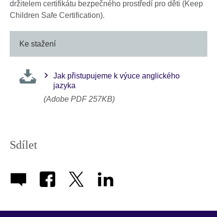
držitelem certifikátu bezpečného prostředí pro děti (Keep
Children Safe Certification).
Ke stažení
Jak přistupujeme k výuce anglického
jazyka
(Adobe PDF 257KB)
Sdílet