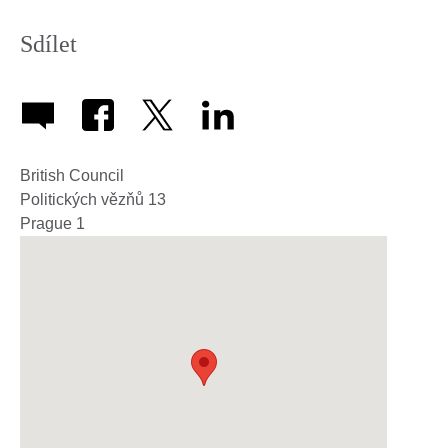
Sdílet
British Council
Politických vězňů 13
Prague 1