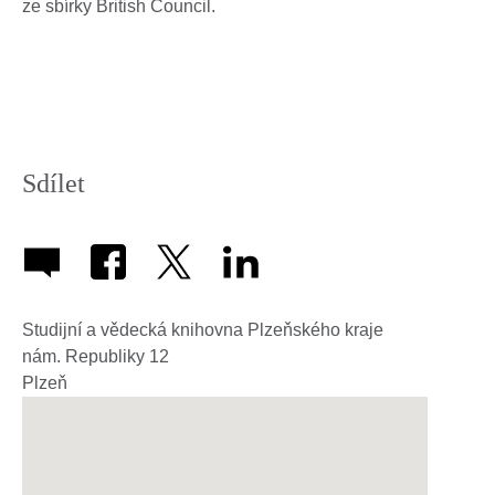
ze sbírky British Council.
Sdílet
Studijní a vědecká knihovna Plzeňského kraje
nám. Republiky 12
Plzeň