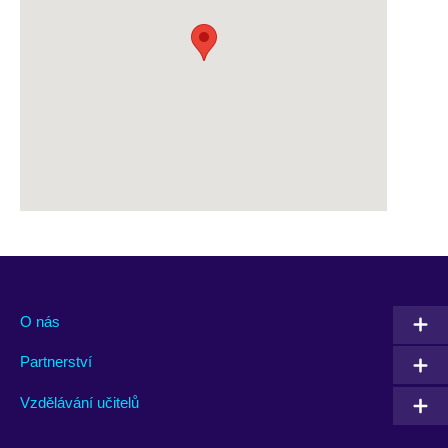
O nás
Partnerství
Vzdělávání učitelů