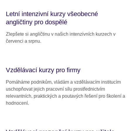
Letní intenzivní kurzy všeobecné
angličtiny pro dospělé
Zlepšete si angličtinu v našich intenzivních kurzech v
červenci a srpnu.
Vzdělávací kurzy pro firmy
Pomáháme podnikům, vládám a vzdělávacím institucím
uschopňovat jejich pracovní sílu prostřednictvím
relevantních, praktických a poutavých řešení pro školení a
hodnocení.