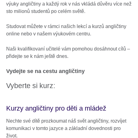
výuky angličtiny a každý rok v nás vkládá důvěru více než
sto milionů studentů po celém světě.
Studovat můžete v rámci našich lekcí a kurzů angličtiny
online nebo v našem výukovém centru.
Naši kvalifikovaní učitelé vám pomohou dosáhnout cílů –
přidejte se k nám ještě dnes.
Vydejte se na cestu angličtiny
Vyberte si kurz:
Kurzy angličtiny pro děti a mládež
Nechte své dítě prozkoumat náš svět angličtiny, rozvíjet
komunikaci v tomto jazyce a základní dovednosti pro
život.