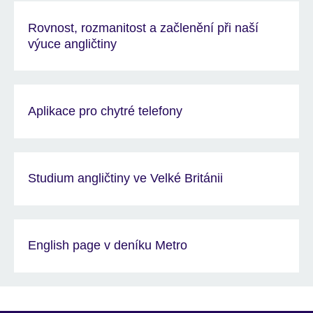
Rovnost, rozmanitost a začlenění při naší
výuce angličtiny
Aplikace pro chytré telefony
Studium angličtiny ve Velké Británii
English page v deníku Metro