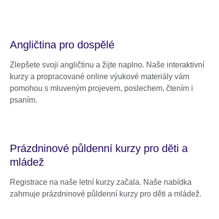
Angličtina pro dospělé
Zlepšete svoji angličtinu a žijte naplno. Naše interaktivní
kurzy a propracované online výukové materiály vám
pomohou s mluveným projevem, poslechem, čtením i
psaním.
Prázdninové půldenní kurzy pro děti a
mládež
Registrace na naše letní kurzy začala. Naše nabídka
zahrnuje prázdninové půldenní kurzy pro děti a mládež.