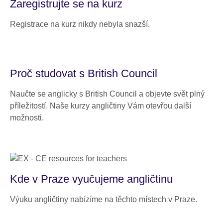
Zaregistrujte se na kurz
Registrace na kurz nikdy nebyla snazší.
Proč studovat s British Council
Naučte se anglicky s British Council a objevte svět plný
příležitostí. Naše kurzy angličtiny Vám otevřou další
možnosti.
Kde v Praze vyučujeme angličtinu
Výuku angličtiny nabízíme na těchto místech v Praze.